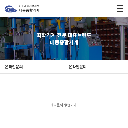
화학기계 전문 대표브랜드
대동종합기계
온라인문의
온라인문의
게시물이 없습니다.