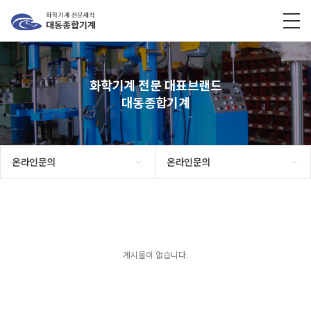
화학기계 전문 대표브랜드
대동종합기계
온라인문의
온라인문의
게시물이 없습니다.